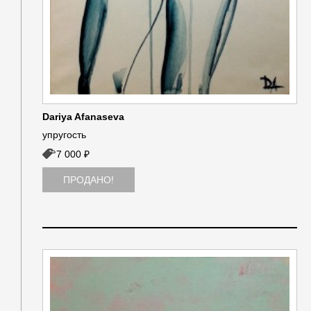
Dariya Afanaseva
упругость
7 000 ₽
ПРОДАНО!