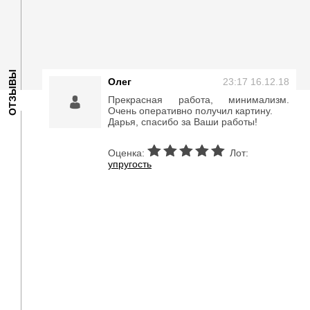
ОТЗЫВЫ
Олег
23:17 16.12.18
Прекрасная работа, минимализм.
Очень оперативно получил картину.
Дарья, спасибо за Ваши работы!
Оценка:
Лот:
упругость