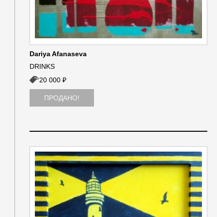
Dariya Afanaseva
DRINKS
20 000 ₽
ПРОДАНО!