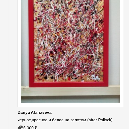
Dariya Afanaseva
черное,красное и белое на золотом (after Pollock)
6 000 ₽