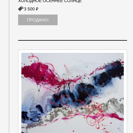
ХОЛОДНОЕ ОСЕННЕЕ СОЛНЦЕ
3 500 ₽
ПРОДАНО!