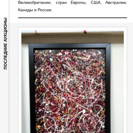
Великобритании, стран Европы, США, Австралии,
Канады и России.
ПОСЛЕДНИЕ АУКЦИОНЫ