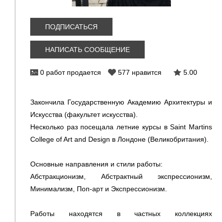
ПОДПИСАТЬСЯ
НАПИСАТЬ СООБЩЕНИЕ
0 работ продается
577
нравится
5.00
Закончила Государственную Академию Архитектуры и
Искусства (факультет искусства).
Несколько раз посещала летние курсы в Saint Martins
College of Art and Design в Лондоне (Великобритания).
Основные направления и стили работы:
Абстракционизм, Абстрактный экспрессионизм,
Минимализм, Поп-арт и Экспрессионизм.
Работы находятся в частных коллекциях