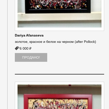
Dariya Afanaseva
золотое, красное и белое на черном (after Pollock)
6 000 ₽
ПРОДАНО!