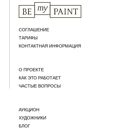
СОГЛАШЕНИЕ
ТАРИФЫ
КОНТАКТНАЯ ИНФОРМАЦИЯ
О ПРОЕКТЕ
КАК ЭТО РАБОТАЕТ
ЧАСТЫЕ ВОПРОСЫ
АУКЦИОН
ХУДОЖНИКИ
БЛОГ