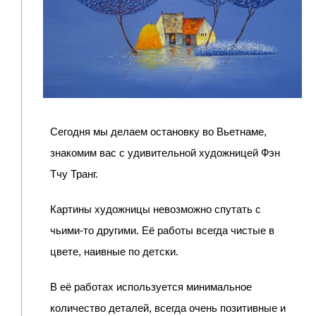
Сегодня мы делаем остановку во Вьетнаме,
знакомим вас с удивительной художницей Фэн
Тчу Транг.
Картины художницы невозможно спутать с
чьими-то другими. Её работы всегда чистые в
цвете, наивные по детски.
В её работах используется минимальное
количество деталей, всегда очень позитивные и