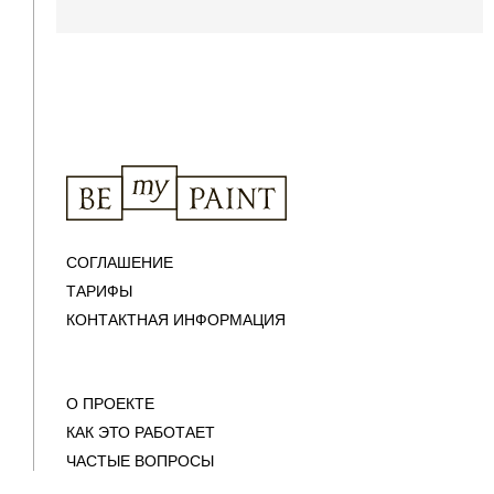
СОГЛАШЕНИЕ
ТАРИФЫ
КОНТАКТНАЯ ИНФОРМАЦИЯ
О ПРОЕКТЕ
КАК ЭТО РАБОТАЕТ
ЧАСТЫЕ ВОПРОСЫ