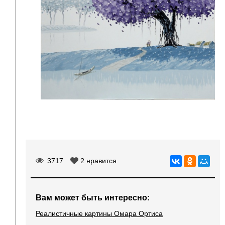
3717
2
нравится
Вам может быть интересно:
Реалистичные картины Омара Ортиса