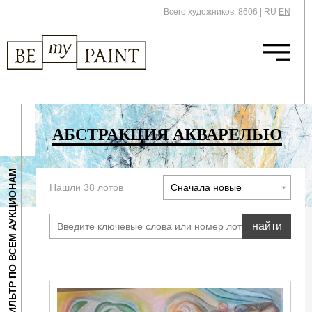
Всего художников: 8606
|
RU
EN
АБСТРАКЦИЯ АКВАРЕЛЬЮ
ФИЛЬТР ПО ВСЕМ АУКЦИОНАМ
Нашли 38 лотов
найти