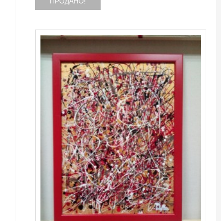
ПРОДАНО!