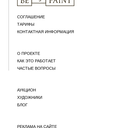
СОГЛАШЕНИЕ
ТАРИФЫ
КОНТАКТНАЯ ИНФОРМАЦИЯ
О ПРОЕКТЕ
КАК ЭТО РАБОТАЕТ
ЧАСТЫЕ ВОПРОСЫ
АУКЦИОН
ХУДОЖНИКИ
БЛОГ
РЕКЛАМА НА САЙТЕ