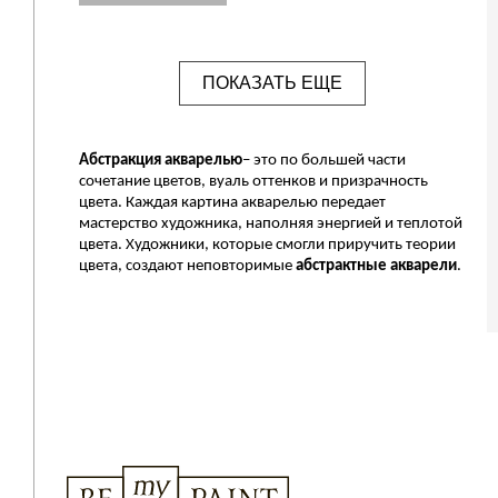
ПОКАЗАТЬ ЕЩЕ
Абстракция акварелью
– это по большей части
сочетание цветов, вуаль оттенков и призрачность
цвета. Каждая картина акварелью передает
мастерство художника, наполняя энергией и теплотой
цвета. Художники, которые смогли приручить теории
цвета, создают неповторимые
абстрактные
акварели
.