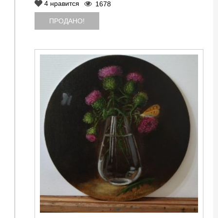
4
нравится
1678
ПРОДАНО!