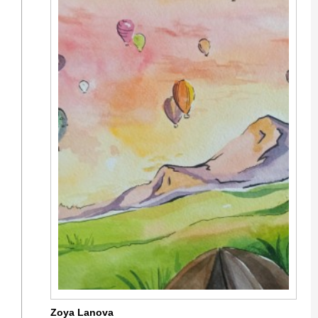
Zoya Lanova