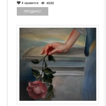
4
нравится
4690
ПРОДАНО!