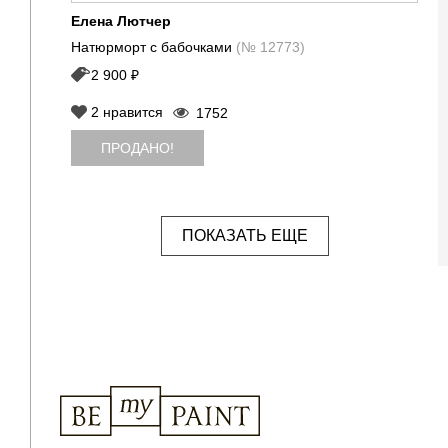
Елена Лютчер
Натюрморт с бабочками
(№ 12773)
2 900 ₽
2
нравится
1752
ПРОДАНО!
ПОКАЗАТЬ ЕЩЕ