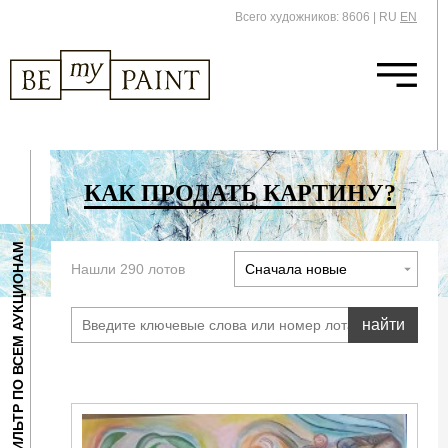
Всего художников: 8606
|
RU
EN
КАК ПРОДАТЬ КАРТИНУ?
ФИЛЬТР ПО ВСЕМ АУКЦИОНАМ
Нашли 290 лотов
найти