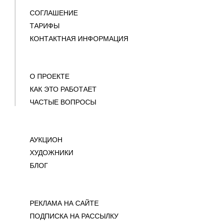
СОГЛАШЕНИЕ
ТАРИФЫ
КОНТАКТНАЯ ИНФОРМАЦИЯ
О ПРОЕКТЕ
КАК ЭТО РАБОТАЕТ
ЧАСТЫЕ ВОПРОСЫ
АУКЦИОН
ХУДОЖНИКИ
БЛОГ
РЕКЛАМА НА САЙТЕ
ПОДПИСКА НА РАССЫЛКУ