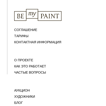
СОГЛАШЕНИЕ
ТАРИФЫ
КОНТАКТНАЯ ИНФОРМАЦИЯ
О ПРОЕКТЕ
КАК ЭТО РАБОТАЕТ
ЧАСТЫЕ ВОПРОСЫ
АУКЦИОН
ХУДОЖНИКИ
БЛОГ