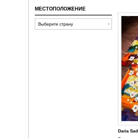
МЕСТОПОЛОЖЕНИЕ
Daria Sa