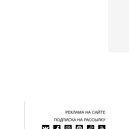
РЕКЛАМА НА САЙТЕ
ПОДПИСКА НА РАССЫЛКУ